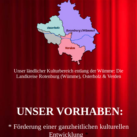
Unser ländlicher Kulturbereich entlang der Wümme: Die
Landkreise Rotenburg (Wümme), Osterholz & Verden
UNSER VORHABEN:
*
Förderung einer ganzheitlichen kulturellen
Entwicklung
*