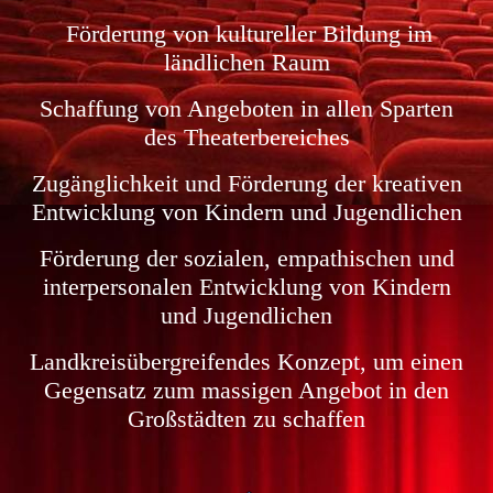
Förderung von kultureller Bildung im
ländlichen Raum
Schaffung von Angeboten in allen Sparten
des Theaterbereiches
Zugänglichkeit und Förderung der kreativen
Entwicklung von Kindern und Jugendlichen
Förderung der sozialen, empathischen und
interpersonalen Entwicklung von Kindern
und Jugendlichen
Landkreisübergreifendes Konzept, um einen
Gegensatz zum massigen Angebot in den
Großstädten zu schaffen